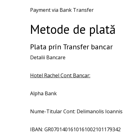
Payment via Bank Transfer
Metode de plată
Plata prin Transfer bancar
Detalii Bancare
Hotel Rachel Cont Bancar:
Alpha Bank
Nume-Titular Cont: Delimanolis Ioannis
IBAN: GR0701401610161002101179342