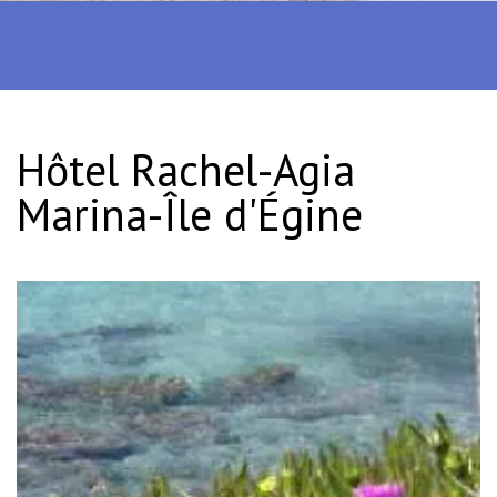
Hôtel Rachel-Agia
Marina-Île d'Égine